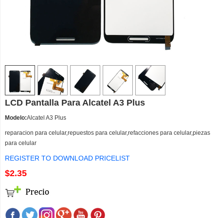
LCD Pantalla Para Alcatel A3 Plus
Modelo:
Alcatel A3 Plus
reparacion para celular,repuestos para celular,refacciones para celular,piezas
para celular
REGISTER TO DOWNLOAD PRICELIST
$2.35