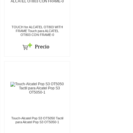
TOUCH for ALCATEL OT803 WITH
FRAME Touch para ALCATEL
OT803 CON FRAME-0
Touch-Alcatel Pop S3 OT5050 Tactil
para Alcatel Pop S3 OT5050-1