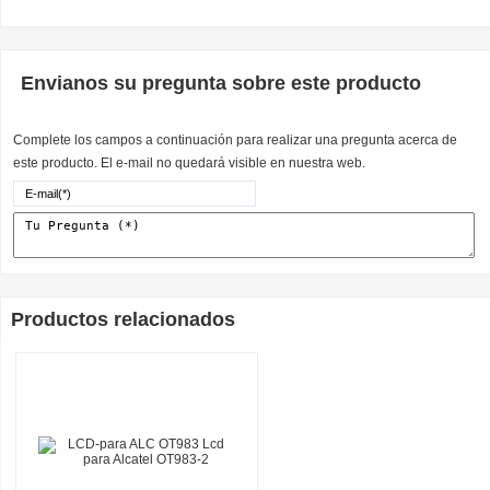
Envianos su pregunta sobre este producto
Complete los campos a continuación para realizar una pregunta acerca de
este producto. El e-mail no quedará visible en nuestra web.
Productos relacionados