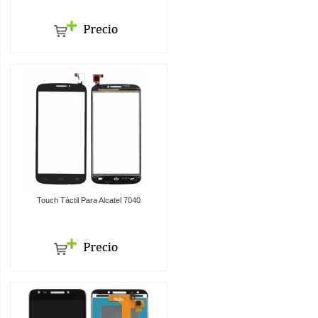
Touch Táctil Para Alcatel 7040