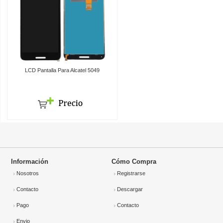
LCD Pantalla Para Alcatel 5049
Información
Cómo Compra
Nosotros
Registrarse
Contacto
Descargar
Pago
Contacto
Envio