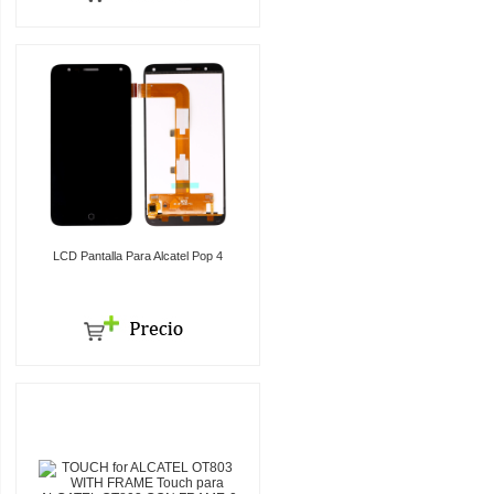
LCD Pantalla Para Alcatel Pop 4