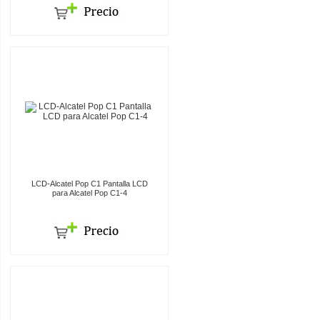
LCD-Alcatel Pop C1 Pantalla LCD
para Alcatel Pop C1-4