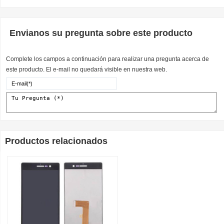
Envianos su pregunta sobre este producto
Complete los campos a continuación para realizar una pregunta acerca de
este producto. El e-mail no quedará visible en nuestra web.
Productos relacionados