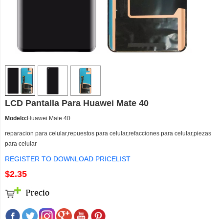
LCD Pantalla Para Huawei Mate 40
Modelo:
Huawei Mate 40
reparacion para celular,repuestos para celular,refacciones para celular,piezas
para celular
REGISTER TO DOWNLOAD PRICELIST
$2.35