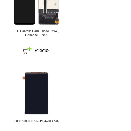
LCD Pantalla Para Huawei Y9A，
Honor X10 2020
Lcd Pantalla Para Huawei Y635