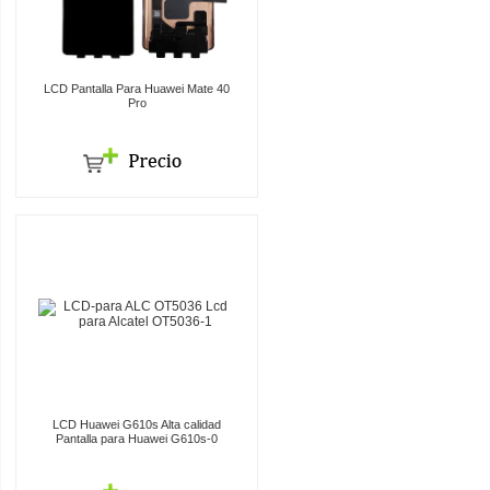
LCD Pantalla Para Huawei Mate 40
Pro
LCD Huawei G610s Alta calidad
Pantalla para Huawei G610s-0