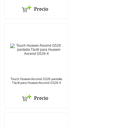
Touch Huawei Ascend G526 pantalla
Táctil para Huawei Ascend G526-4