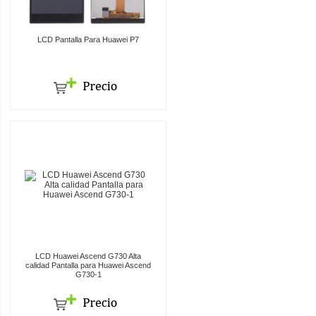
LCD Pantalla Para Huawei P7
LCD Huawei Ascend G730 Alta
calidad Pantalla para Huawei Ascend
G730-1