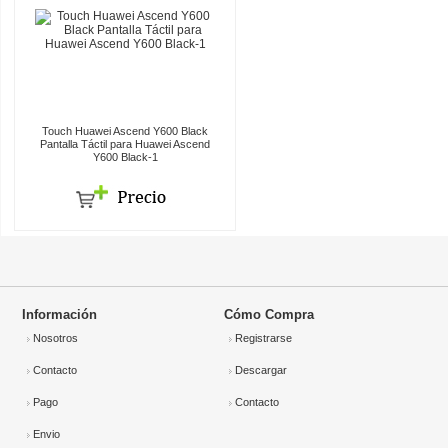
Touch Huawei Ascend Y600 Black
Pantalla Táctil para Huawei Ascend
Y600 Black-1
Información
Cómo Compra
Nosotros
Registrarse
Contacto
Descargar
Pago
Contacto
Envio