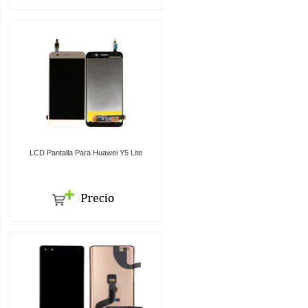
LCD Pantalla Para Huawei Y5 Lite