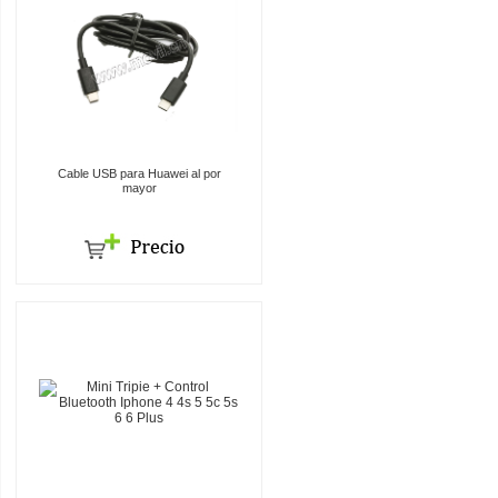
Cable USB para Huawei al por
mayor