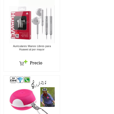
Auriculares Manos Libres para
Huawei al por mayor