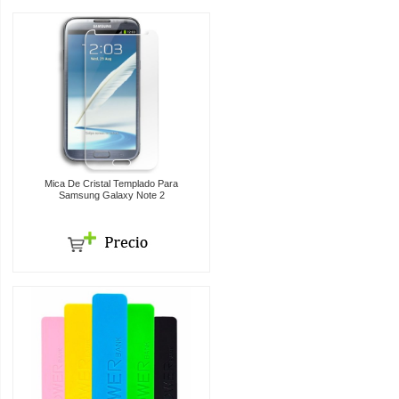
Mica De Cristal Templado Para
Samsung Galaxy Note 2