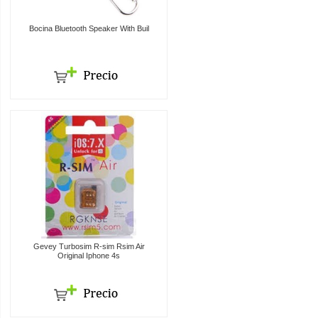
Bocina Bluetooth Speaker With Buil
Gevey Turbosim R-sim Rsim Air
Original Iphone 4s