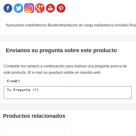
Auriculares inalámbricos Bluetooth(estuche de carga inalámbrica incluido) Roj
Envianos su pregunta sobre este producto
Complete los campos a continuación para realizar una pregunta acerca de
este producto. El e-mail no quedará visible en nuestra web.
Productos relacionados