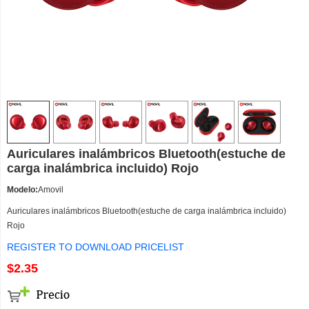
Auriculares inalámbricos Bluetooth(estuche de
carga inalámbrica incluido) Rojo
Modelo:
Amovil
Auriculares inalámbricos Bluetooth(estuche de carga inalámbrica incluido)
Rojo
REGISTER TO DOWNLOAD PRICELIST
$2.35