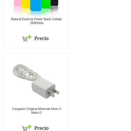
Bateria Externa Power Bank Celular
2600mha
Cargador Original Motorola Moto X
Moto G