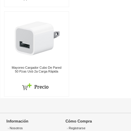
Mayoreo Cargador Cubo De Pared
50 Pzas Usb 2a Carga Rápida
Información
Cómo Compra
Nosotros
Registrarse